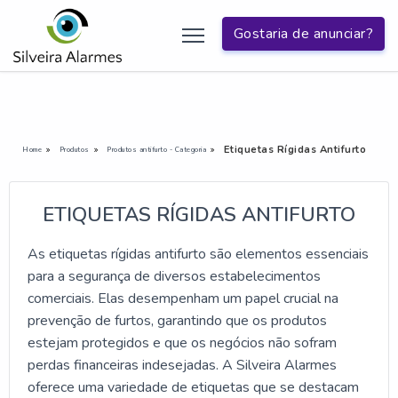
Gostaria de anunciar?
Etiquetas Rígidas Antifurto
Home
Produtos
Produtos antifurto - Categoria
ETIQUETAS RÍGIDAS ANTIFURTO
As etiquetas rígidas antifurto são elementos essenciais
para a segurança de diversos estabelecimentos
comerciais. Elas desempenham um papel crucial na
prevenção de furtos, garantindo que os produtos
estejam protegidos e que os negócios não sofram
perdas financeiras indesejadas. A Silveira Alarmes
oferece uma variedade de etiquetas que se destacam