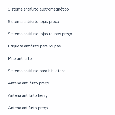
Sistema antifurto eletromagnético
Sistema antifurto lojas preço
Sistema antifurto lojas roupas preço
Etiqueta antifurto para roupas
Pino antifurto
Sistema antifurto para biblioteca
Antena anti furto preço
Antena antifurto henry
GALERIA DE IMAGENS
Antena antifurto preço
ILUSTRATIVAS REFERENTE