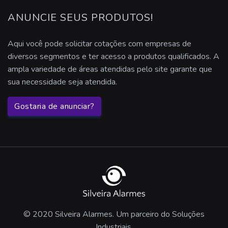
sensores de presença preço
ANUNCIE SEUS PRODUTOS!
Aqui você pode solicitar cotações com empresas de
diversos segmentos e ter acesso a produtos qualificados. A
ampla variedade de áreas atendidas pelo site garante que
sua necessidade seja atendida.
Gostaria de anunciar?
© 2020 Silveira Alarmes. Um parceiro do Soluções
Industriais.