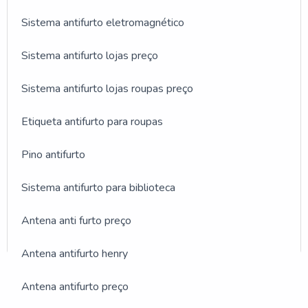
Sistema antifurto eletromagnético
Sistema antifurto lojas preço
Sistema antifurto lojas roupas preço
Etiqueta antifurto para roupas
Pino antifurto
Sistema antifurto para biblioteca
Antena anti furto preço
Antena antifurto henry
GALERIA DE IMAGENS
Antena antifurto preço
ILUSTRATIVAS REFERENTE