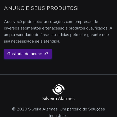
sensores de presença preço
ANUNCIE SEUS PRODUTOS!
Aqui você pode solicitar cotações com empresas de
diversos segmentos e ter acesso a produtos qualificados. A
ampla variedade de áreas atendidas pelo site garante que
sua necessidade seja atendida.
Gostaria de anunciar?
© 2020 Silveira Alarmes. Um parceiro do Soluções
Industriais.