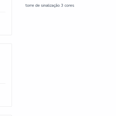
torre de sinalização 3 cores