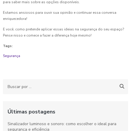
para saber mais sobre as opções disponíveis.
Estamos ansiosos para ouvir sua opinião e continuar essa conversa
enriquecedora!
E você, como pretende aplicar essas ideias na segurança do seu espaço?
Pense nisso e comece a fazer a diferença hoje mesmo!
Tags:
Segurança
Últimas postagens
Sinalizador luminoso e sonoro: como escolher o ideal para
segurança e eficiência