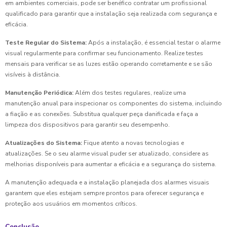
em ambientes comerciais, pode ser benéfico contratar um profissional
qualificado para garantir que a instalação seja realizada com segurança e
eficácia.
Teste Regular do Sistema:
Após a instalação, é essencial testar o alarme
visual regularmente para confirmar seu funcionamento. Realize testes
mensais para verificar se as luzes estão operando corretamente e se são
visíveis à distância.
Manutenção Periódica:
Além dos testes regulares, realize uma
manutenção anual para inspecionar os componentes do sistema, incluindo
a fiação e as conexões. Substitua qualquer peça danificada e faça a
limpeza dos dispositivos para garantir seu desempenho.
Atualizações do Sistema:
Fique atento a novas tecnologias e
atualizações. Se o seu alarme visual puder ser atualizado, considere as
melhorias disponíveis para aumentar a eficácia e a segurança do sistema.
A manutenção adequada e a instalação planejada dos alarmes visuais
garantem que eles estejam sempre prontos para oferecer segurança e
proteção aos usuários em momentos críticos.
Conclusão