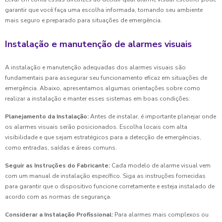
garantir que você faça uma escolha informada, tornando seu ambiente
mais seguro e preparado para situações de emergência.
Instalação e manutenção de alarmes visuais
A instalação e manutenção adequadas dos alarmes visuais são
fundamentais para assegurar seu funcionamento eficaz em situações de
emergência. Abaixo, apresentamos algumas orientações sobre como
realizar a instalação e manter esses sistemas em boas condições:
Planejamento da Instalação:
Antes de instalar, é importante planejar onde
os alarmes visuais serão posicionados. Escolha locais com alta
visibilidade e que sejam estratégicos para a detecção de emergências,
como entradas, saídas e áreas comuns.
Seguir as Instruções do Fabricante:
Cada modelo de alarme visual vem
com um manual de instalação específico. Siga as instruções fornecidas
para garantir que o dispositivo funcione corretamente e esteja instalado de
acordo com as normas de segurança.
Considerar a Instalação Profissional:
Para alarmes mais complexos ou