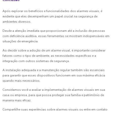
Após explorar os benefícios e funcionalidades dos alarmes visuais, é
evidente que eles desempenham um papel crucial na segurança de
ambientes diversos.
Desde a atenção imediata que proporcionam até a inclusão de pessoas
com deficiência auditiva, essas ferramentas se mostram indispensáveis em
situações de emergência.
Ao decidir sobre a adoção de um alarme visual, é importante considerar
fatores como o tipo de ambiente, as necessidades específicas e a
integração com outros sistemas de segurança.
A instalação adequada e a manutenção regular também são essenciais
para garantir que esses dispositivos funcionem em sua máxima eficácia
quando mais necessários.
Convidamos você a avaliar a implementação de alarmes visuais em sua
casa ou empresa, para que possa proteger sua família e patrimônio de
maneira mais eficaz.
Compartilhe suas experiências sobre alarmes visuais ou entre em contato