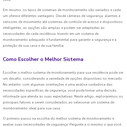
Em resumo, os tipos de sistemas de monitoramento são variados e cada
um oferece diferentes vantagens. Desde câmeras de segurança, alarmes e
sensores de movimento até sistemas de controle de acesso e dispositivos
inteligentes, as opções são amplas e podem ser adaptadas às
necessidades de cada residência. Investir em um sistema de
monitoramento adequado é fundamental para garantir a segurança e a
proteção de sua casa e de sua família.
Como Escolher o Melhor Sistema
Escolher o melhor sistema de monitoramento para sua residência pode ser
um desafio, considerando a variedade de opções disponíveis no mercado.
No entanto, com algumas orientações e uma análise cuidadosa das
necessidades específicas de segurança, você pode tomar uma decisão
informada que atenda às suas expectativas. Neste artigo, exploraremos os
principais fatores a serem considerados ao selecionar um sistema de
monitoramento ideal para sua casa.
O primeiro passo na escolha do melhor sistema de monitoramento é
avaliar suas necessidades de segurança. Pergunte a si mesmo o que você