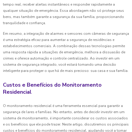
tempo real, receber alertas instantâneos e responder rapidamente a
qualquer situação de emergência. Essa abordagem não só protege seus
bens, mas também garante a segurança da sua família, proporcionando
tranquilidade e confiança.
Em resumo, a integração de alarmes e sensores com câmeras de segurança
é uma estratégia eficaz para aumentar a segurança de residências e
estabelecimentos comerciais. A combinação dessas tecnologias permite
uma resposta rápida a situações de emergência, melhora a dissuasão de
crimes e oferece automação e controle centralizado. Ao investir em um
sistema de segurança integrado, você estará tomando uma decisão
inteligente para proteger o que há de mais precioso: sua casa e sua família.
Custos e Benefícios do Monitoramento
Residencial
O monitoramento residencial é uma ferramenta essencial para garantir a
segurança de lares e famílias. No entanto, antes de decidir investir em um
sistema de monitoramento, é importante considerar os custos associados
e os benefícios que ele pode trazer. Neste artigo, discutiremos os principais
custos e benefícios do monitoramento residencial, ajudando você a tomar