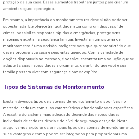
proteção da sua casa. Esses elementos trabalham juntos para criar um
ambiente seguro e protegido.
Em resumo, a importância do monitoramento residencial não pode ser
subestimada. Ele oferece tranquilidade, atua como um dissuasor de
crimes, possibilita respostas rápidas a emergências, protege bens
materiais e auxilia na segurança familiar. Investir em um sistema de
monitoramento é uma decisão inteligente para qualquer proprietário que
deseja proteger sua casa e seus entes queridos. Com a variedade de
opções disponíveis no mercado, é possível encontrar uma solução que se
adapte às suas necessidades e orçamento, garantindo que você e sua
família possam viver com segurança e paz de espírito.
Tipos de Sistemas de Monitoramento
Existem diversos tipos de sistemas de monitoramento disponíveis no
mercado, cada um com suas características e funcionalidades específicas.
A escolha do sistema mais adequado depende das necessidades
individuais de cada residência e do nível de segurança desejado. Neste
artigo, vamos explorar os principais tipos de sistemas de monitoramento,
suas vantagens e como podem ser integrados para proporcionar uma