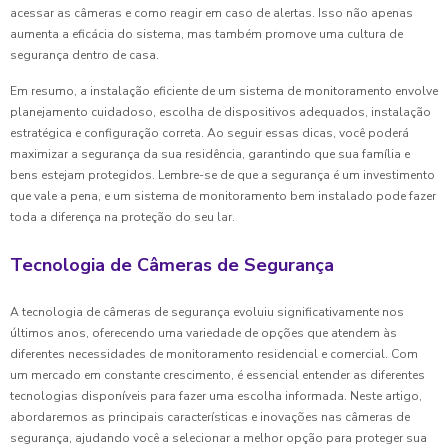
acessar as câmeras e como reagir em caso de alertas. Isso não apenas
aumenta a eficácia do sistema, mas também promove uma cultura de
segurança dentro de casa.
Em resumo, a instalação eficiente de um sistema de monitoramento envolve
planejamento cuidadoso, escolha de dispositivos adequados, instalação
estratégica e configuração correta. Ao seguir essas dicas, você poderá
maximizar a segurança da sua residência, garantindo que sua família e
bens estejam protegidos. Lembre-se de que a segurança é um investimento
que vale a pena, e um sistema de monitoramento bem instalado pode fazer
toda a diferença na proteção do seu lar.
Tecnologia de Câmeras de Segurança
A tecnologia de câmeras de segurança evoluiu significativamente nos
últimos anos, oferecendo uma variedade de opções que atendem às
diferentes necessidades de monitoramento residencial e comercial. Com
um mercado em constante crescimento, é essencial entender as diferentes
tecnologias disponíveis para fazer uma escolha informada. Neste artigo,
abordaremos as principais características e inovações nas câmeras de
segurança, ajudando você a selecionar a melhor opção para proteger sua