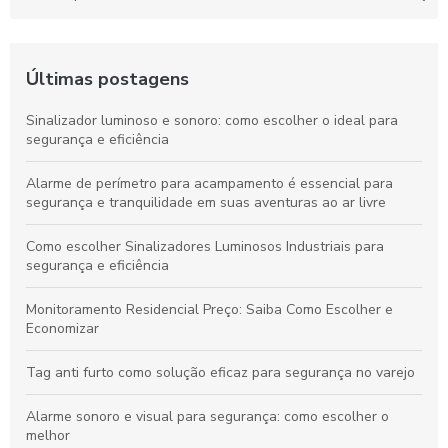
Últimas postagens
Sinalizador luminoso e sonoro: como escolher o ideal para
segurança e eficiência
Alarme de perímetro para acampamento é essencial para
segurança e tranquilidade em suas aventuras ao ar livre
Como escolher Sinalizadores Luminosos Industriais para
segurança e eficiência
Monitoramento Residencial Preço: Saiba Como Escolher e
Economizar
Tag anti furto como solução eficaz para segurança no varejo
Alarme sonoro e visual para segurança: como escolher o
melhor