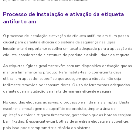
Processo de instalação e ativação da etiqueta
antifurto am
O processo de instalação e ativação da etiqueta antifurto am é um passo
crucial para garantir a eficácia do sistema de segurança nas lojas.
Inicialmente, é importante escolher um local adequado para a aplicação da
etiqueta, considerando a estrutura do produto e a visibilidade da etiqueta.
As etiquetas rígidas geralmente vêm com um dispositivo de fixação que as
mantém firmemente no produto. Para instalá-las, o comerciante deve
utilizar um aplicador específico que assegure que a etiqueta não seja
facilmente removida por consumidores. O uso de ferramentas adequadas
garante que a instalação seja feita de maneira eficiente e segura.
No caso das etiquetas adesivas, o processo é ainda mais simples. Basta
escolher a embalagem ou superfície do produto, limpar a área de
aplicação e colar a etiqueta firmemente, garantindo que as bordas estejam
bem fixadas. É essencial evitar bolhas de ar entre a etiqueta e a superfície,
pois isso pode comprometer a eficácia do sistema.