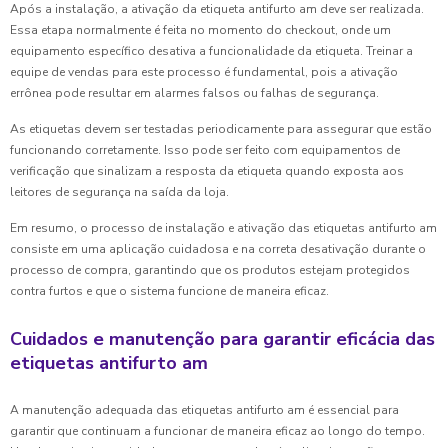
Após a instalação, a ativação da etiqueta antifurto am deve ser realizada.
Essa etapa normalmente é feita no momento do checkout, onde um
equipamento específico desativa a funcionalidade da etiqueta. Treinar a
equipe de vendas para este processo é fundamental, pois a ativação
errônea pode resultar em alarmes falsos ou falhas de segurança.
As etiquetas devem ser testadas periodicamente para assegurar que estão
funcionando corretamente. Isso pode ser feito com equipamentos de
verificação que sinalizam a resposta da etiqueta quando exposta aos
leitores de segurança na saída da loja.
Em resumo, o processo de instalação e ativação das etiquetas antifurto am
consiste em uma aplicação cuidadosa e na correta desativação durante o
processo de compra, garantindo que os produtos estejam protegidos
contra furtos e que o sistema funcione de maneira eficaz.
Cuidados e manutenção para garantir eficácia das
etiquetas antifurto am
A manutenção adequada das etiquetas antifurto am é essencial para
garantir que continuam a funcionar de maneira eficaz ao longo do tempo.