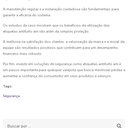
A manutenção regular e a instalação cuidadosa são fundamentais para
garantir a eficácia do sistema.
Os estudos de caso mostram que os benefícios da utilização das
etiquetas antifurto am vão além da simples proteção.
A melhoria na satisfação dos clientes, a valorização da marca e a moral da
equipe são resultados positivos que contribuem para um desempenho
financeiro mais robusto.
Por fim, investir em soluções de segurança como etiquetas antifurto am é
um passo importante para qualquer varejista que busca minimizar perdas e
aumentar a confiança do consumidor em seus produtos e serviços.
Tags:
Segurança