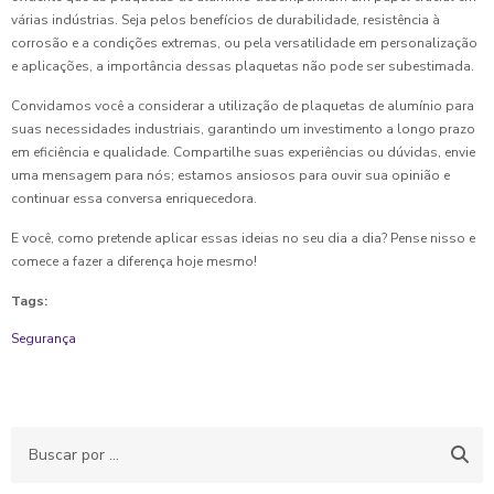
várias indústrias. Seja pelos benefícios de durabilidade, resistência à
corrosão e a condições extremas, ou pela versatilidade em personalização
e aplicações, a importância dessas plaquetas não pode ser subestimada.
Convidamos você a considerar a utilização de plaquetas de alumínio para
suas necessidades industriais, garantindo um investimento a longo prazo
em eficiência e qualidade. Compartilhe suas experiências ou dúvidas, envie
uma mensagem para nós; estamos ansiosos para ouvir sua opinião e
continuar essa conversa enriquecedora.
E você, como pretende aplicar essas ideias no seu dia a dia? Pense nisso e
comece a fazer a diferença hoje mesmo!
Tags:
Segurança