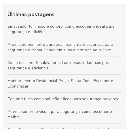
Últimas postagens
Sinalizador luminoso e sonoro: como escolher o ideal para
segurança e eficiência
Alarme de perímetro para acampamento é essencial para
segurança e tranquilidade em suas aventuras ao ar livre
Como escolher Sinalizadores Luminosos Industriais para
segurança e eficiência
Monitoramento Residencial Preço: Saiba Como Escolher e
Economizar
Tag anti furto como solução eficaz para segurança no varejo
Alarme sonoro e visual para segurança: como escolher o
melhor