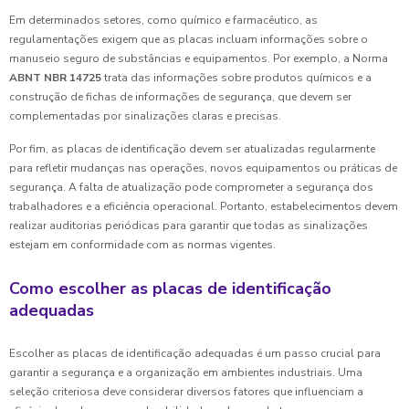
Em determinados setores, como químico e farmacêutico, as
regulamentações exigem que as placas incluam informações sobre o
manuseio seguro de substâncias e equipamentos. Por exemplo, a Norma
ABNT NBR 14725
trata das informações sobre produtos químicos e a
construção de fichas de informações de segurança, que devem ser
complementadas por sinalizações claras e precisas.
Por fim, as placas de identificação devem ser atualizadas regularmente
para refletir mudanças nas operações, novos equipamentos ou práticas de
segurança. A falta de atualização pode comprometer a segurança dos
trabalhadores e a eficiência operacional. Portanto, estabelecimentos devem
realizar auditorias periódicas para garantir que todas as sinalizações
estejam em conformidade com as normas vigentes.
Como escolher as placas de identificação
adequadas
Escolher as placas de identificação adequadas é um passo crucial para
garantir a segurança e a organização em ambientes industriais. Uma
seleção criteriosa deve considerar diversos fatores que influenciam a