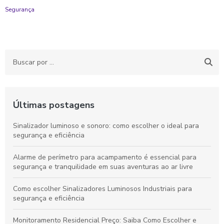
Segurança
Últimas postagens
Sinalizador luminoso e sonoro: como escolher o ideal para
segurança e eficiência
Alarme de perímetro para acampamento é essencial para
segurança e tranquilidade em suas aventuras ao ar livre
Como escolher Sinalizadores Luminosos Industriais para
segurança e eficiência
Monitoramento Residencial Preço: Saiba Como Escolher e