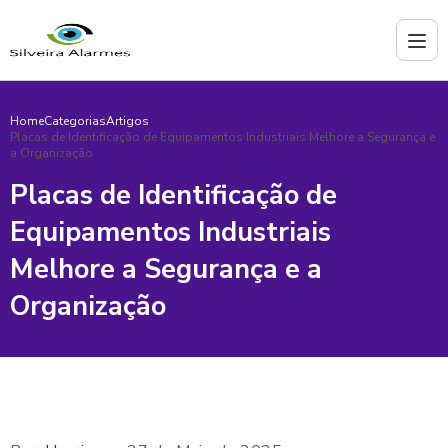
Home
Categorias
Artigos
Placas de Identificação de Equipamentos Industriais Melhore a Segurança e
a Organização
Placas de Identificação de
Equipamentos Industriais
Melhore a Segurança e a
Organização