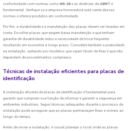
conformidade com normas como
NR-26
e as diretrizes da
ABNT
é
fundamental. Verifique se a empresa fornecedora está ciente dessas
normas e oferece produtos em conformidade.
Por fim, a durabilidade e a manutenção das placas devem ser levadas em
conta. Escolher placas que exigem baixa manutenção e que tenham
garantia de durabilidade reduz a necessidade de troca frequente,
resultando em economia a longo prazo. Considere também a praticidade
na instalação, optando por modelos que sejam fáceis de fixar e que não
dependam de procedimentos complexos.
Técnicas de instalação eficientes para placas de
identificação
A instalação eficiente de placas de identificação é fundamental para
garantir que cumpram sua função de informar e garantir a segurança em
ambientes industriais. Seguir técnicas adequadas durante o processo de
instalação pode assegurar que as placas permaneçam fixas e visíveis ao
longo do tempo.
Antes de iniciar a instalação, é crucial planejar o local onde as placas