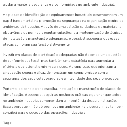
ajudar a manter a segurança e a conformidade no ambiente industrial.
As placas de identificação de equipamentos industriais desempenham um
papel fundamental na promoção da segurança e na organização dentro de
ambientes de trabalho. Através de uma seleção cuidadosa de materiais, a
observância de normas e regulamentações, e a implementação de técnicas
de instalação e manutenção adequadas, é possível assegurar que essas
placas cumpram sua função efetivamente.
Investir em placas de identificação adequadas não é apenas uma questão
de conformidade legal, mas também uma estratégia para aumentar a
eficiência operacional e minimizar riscos. As empresas que priorizam a
sinalização segura e eficaz demonstram um compromisso com a
segurança dos seus colaboradores e a integridade dos seus processos.
Portanto, ao considerar a escolha, instalação e manutenção de placas de
identificação, é essencial seguir as melhores práticas e garantir que todos
no ambiente industrial compreendam a importância dessa sinalização.
Essa abordagem não só promove um ambiente mais seguro, mas também
contribui para o sucesso das operações industriais.
Tags: