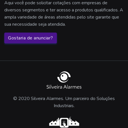
Aqui você pode solicitar cotações com empresas de
diversos segmentos e ter acesso a produtos qualificados. A
ampla variedade de áreas atendidas pelo site garante que
sua necessidade seja atendida.
Gostaria de anunciar?
© 2020 Silveira Alarmes. Um parceiro do Soluções
Industriais.