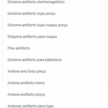
Sistema antifurto eletromagnético
Sistema antifurto lojas preço
Sistema antifurto lojas roupas preço
Etiqueta antifurto para roupas
Pino antifurto
Sistema antifurto para biblioteca
Antena anti furto preço
Antena antifurto henry
GALERIA DE IMAGENS
Antena antifurto preço
ILUSTRATIVAS REFERENTE
Antenas antifurto para lojas