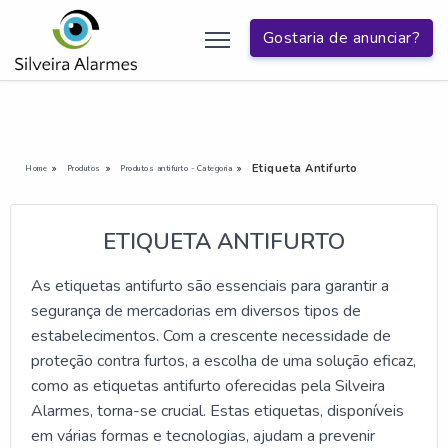
Gostaria de anunciar?
Etiqueta Antifurto
Home
Produtos
Produtos antifurto - Categoria
ETIQUETA ANTIFURTO
As etiquetas antifurto são essenciais para garantir a
segurança de mercadorias em diversos tipos de
estabelecimentos. Com a crescente necessidade de
proteção contra furtos, a escolha de uma solução eficaz,
como as etiquetas antifurto oferecidas pela Silveira
Alarmes, torna-se crucial. Estas etiquetas, disponíveis
em várias formas e tecnologias, ajudam a prevenir