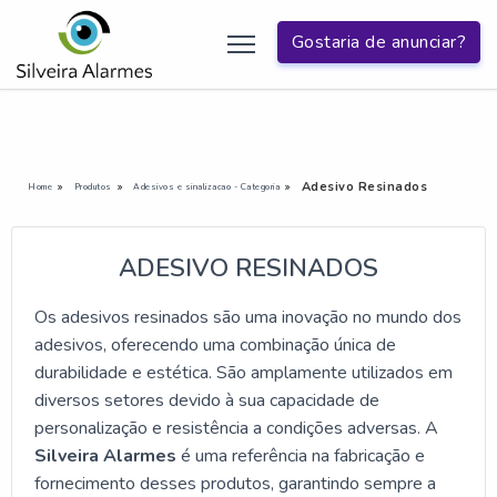
Gostaria de anunciar?
Adesivo Resinados
Home
Produtos
Adesivos e sinalizacao - Categoria
ADESIVO RESINADOS
Os adesivos resinados são uma inovação no mundo dos
adesivos, oferecendo uma combinação única de
durabilidade e estética. São amplamente utilizados em
diversos setores devido à sua capacidade de
personalização e resistência a condições adversas. A
Silveira Alarmes
é uma referência na fabricação e
fornecimento desses produtos, garantindo sempre a