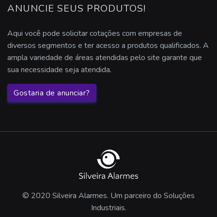
ANUNCIE SEUS PRODUTOS!
Aqui você pode solicitar cotações com empresas de
diversos segmentos e ter acesso a produtos qualificados. A
ampla variedade de áreas atendidas pelo site garante que
sua necessidade seja atendida.
Gostaria de anunciar?
© 2020 Silveira Alarmes. Um parceiro do Soluções
Industriais.