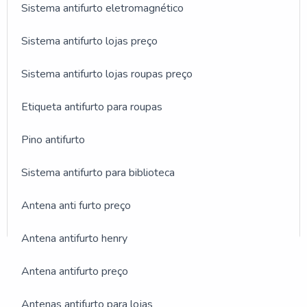
Sistema antifurto eletromagnético
Sistema antifurto lojas preço
Sistema antifurto lojas roupas preço
Etiqueta antifurto para roupas
Pino antifurto
Sistema antifurto para biblioteca
Antena anti furto preço
Antena antifurto henry
GALERIA DE IMAGENS
Antena antifurto preço
ILUSTRATIVAS REFERENTE
Antenas antifurto para lojas