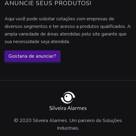
ANUNCIE SEUS PRODUTOS!
Aqui você pode solicitar cotações com empresas de
diversos segmentos e ter acesso a produtos qualificados. A
ampla variedade de áreas atendidas pelo site garante que
sua necessidade seja atendida.
Gostaria de anunciar?
© 2020 Silveira Alarmes. Um parceiro do Soluções
Industriais.