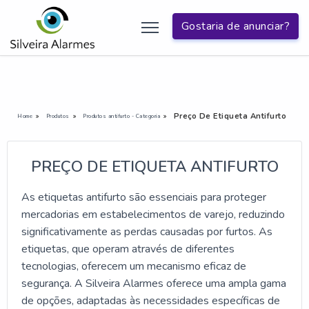
Gostaria de anunciar?
Preço De Etiqueta Antifurto
Home
Produtos
Produtos antifurto - Categoria
PREÇO DE ETIQUETA ANTIFURTO
As etiquetas antifurto são essenciais para proteger
mercadorias em estabelecimentos de varejo, reduzindo
significativamente as perdas causadas por furtos. As
etiquetas, que operam através de diferentes
tecnologias, oferecem um mecanismo eficaz de
segurança. A Silveira Alarmes oferece uma ampla gama
de opções, adaptadas às necessidades específicas de