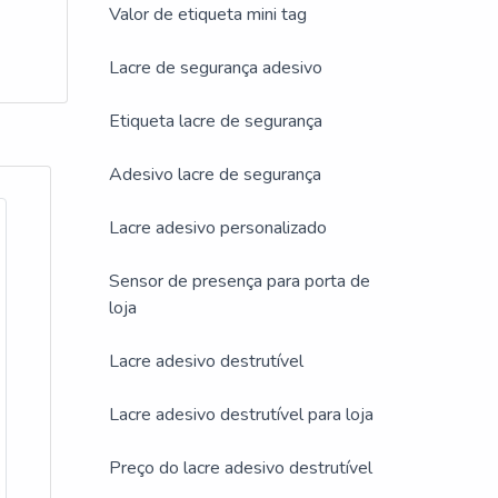
Valor de etiqueta mini tag
cio
Lacre de segurança adesivo
Etiqueta lacre de segurança
Adesivo lacre de segurança
Lacre adesivo personalizado
Sensor de presença para porta de
loja
imento
Lacre adesivo destrutível
ador.
Lacre adesivo destrutível para loja
Preço do lacre adesivo destrutível