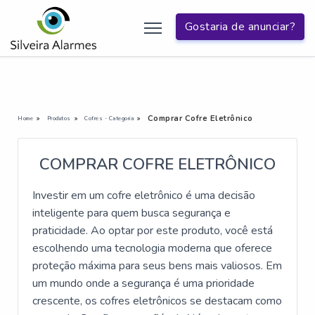
Gostaria de anunciar?
Comprar Cofre Eletrônico
Home
Produtos
Cofres - Categoria
COMPRAR COFRE ELETRÔNICO
Investir em um cofre eletrônico é uma decisão
inteligente para quem busca segurança e
praticidade. Ao optar por este produto, você está
escolhendo uma tecnologia moderna que oferece
proteção máxima para seus bens mais valiosos. Em
um mundo onde a segurança é uma prioridade
crescente, os cofres eletrônicos se destacam como