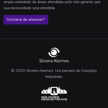
ampla variedade de áreas atendidas pelo site garante que
sua necessidade seja atendida.
Gostaria de anunciar?
© 2020 Silveira Alarmes. Um parceiro do Soluções
Industriais.