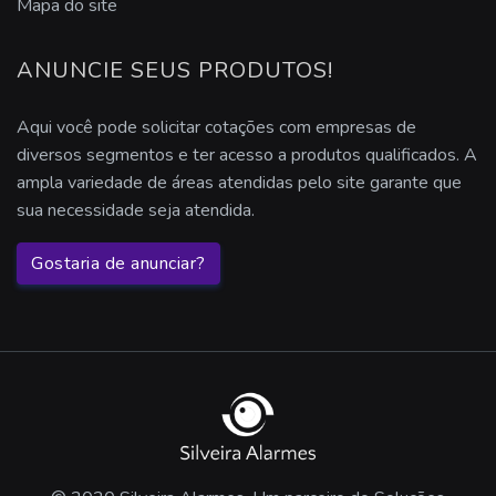
Mapa do site
sensor para iluminação
ANUNCIE SEUS PRODUTOS!
sensores de presença preço
Aqui você pode solicitar cotações com empresas de
diversos segmentos e ter acesso a produtos qualificados. A
ampla variedade de áreas atendidas pelo site garante que
sua necessidade seja atendida.
Gostaria de anunciar?