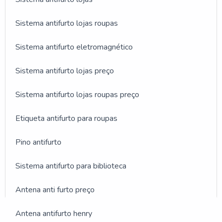
Sistema antifurto lojas roupas
Sistema antifurto eletromagnético
Sistema antifurto lojas preço
Sistema antifurto lojas roupas preço
Etiqueta antifurto para roupas
Pino antifurto
Sistema antifurto para biblioteca
Antena anti furto preço
GALERIA DE IMAGENS
Antena antifurto henry