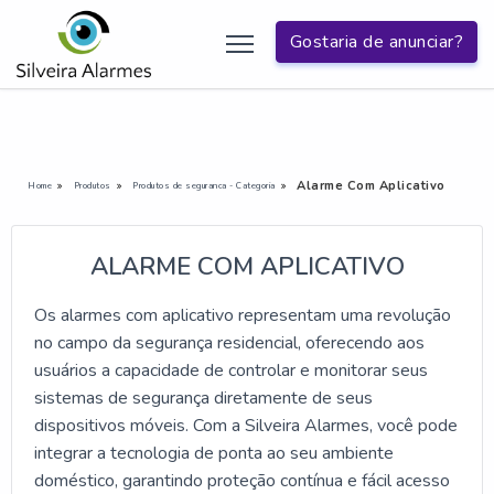
Gostaria de anunciar?
Alarme Com Aplicativo
Home
Produtos
Produtos de seguranca - Categoria
ALARME COM APLICATIVO
Os alarmes com aplicativo representam uma revolução
no campo da segurança residencial, oferecendo aos
usuários a capacidade de controlar e monitorar seus
sistemas de segurança diretamente de seus
dispositivos móveis. Com a Silveira Alarmes, você pode
integrar a tecnologia de ponta ao seu ambiente
doméstico, garantindo proteção contínua e fácil acesso